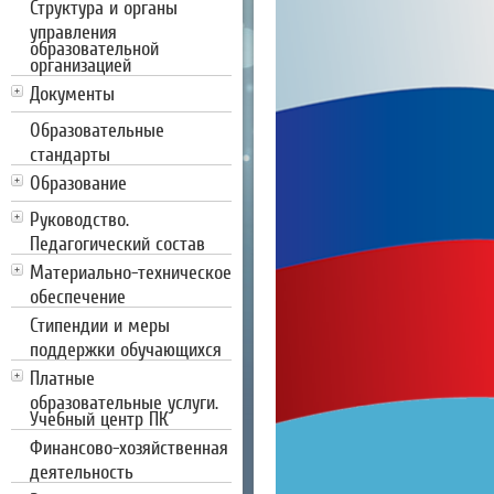
Структура и органы
управления
образовательной
организацией
Документы
Образовательные
стандарты
Образование
Руководство.
Педагогический состав
Материально-техническое
обеспечение
Стипендии и меры
поддержки обучающихся
Платные
образовательные услуги.
Учебный центр ПК
Финансово-хозяйственная
деятельность