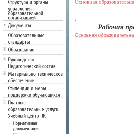
Структура и органы
Основная образовательн
управления
образовательной
организацией
Документы
Рабочая пр
Образовательные
Основная образовательна
стандарты
Образование
Руководство.
Педагогический состав
Материально-техническое
обеспечение
Стипендии и меры
поддержки обучающихся
Платные
образовательные услуги.
Учебный центр ПК
Нормативная
документация