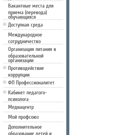
Вакантные места для
приема (перевода)
обучающихся
Доступная среда
Международное
сотрудничество
Организация питания в
образовательной
организации
Противодействие
коррупции
ФП Профессионалитет
Кабинет педагого-
психолога
Медиацентр
Мой профсоюз
Дополнительное
образование детей и