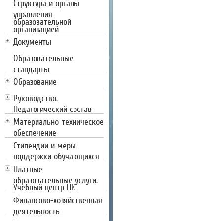
Структура и органы
управления
образовательной
организацией
Документы
Образовательные
стандарты
Образование
Руководство.
Педагогический состав
Материально-техническое
обеспечение
Стипендии и меры
поддержки обучающихся
Платные
образовательные услуги.
Учебный центр ПК
Финансово-хозяйственная
деятельность