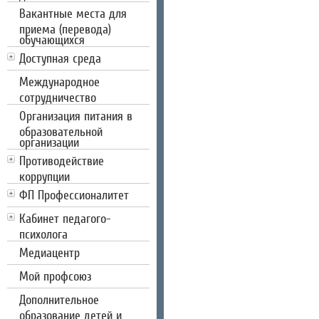
Вакантные места для
приема (перевода)
обучающихся
Доступная среда
Международное
сотрудничество
Организация питания в
образовательной
организации
Противодействие
коррупции
ФП Профессионалитет
Кабинет педагого-
психолога
Медиацентр
Мой профсоюз
Дополнительное
образование детей и