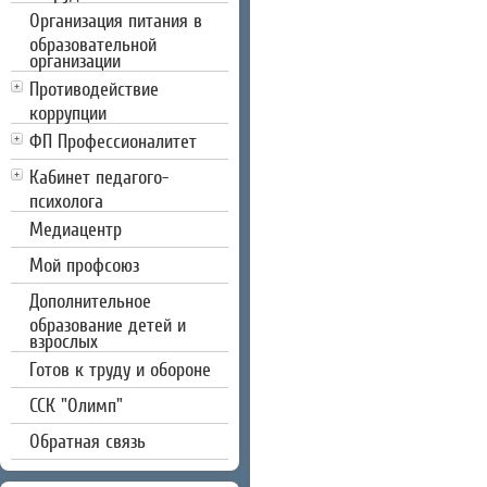
Организация питания в
образовательной
организации
Противодействие
коррупции
ФП Профессионалитет
Кабинет педагого-
психолога
Медиацентр
Мой профсоюз
Дополнительное
образование детей и
взрослых
Готов к труду и обороне
CCК "Олимп"
Обратная связь