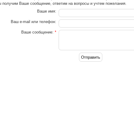
 получим Ваше сообщение, ответим на вопросы и учтем пожелания.
Ваше имя:
Ваш e-mail или телефон:
Ваше сообщение:
*