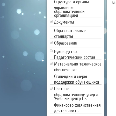
Структура и органы
Мы
управления
образовательной
организацией
Документы
Образовательные
стандарты
Образование
Руководство.
Педагогический состав
Материально-техническое
обеспечение
Стипендии и меры
поддержки обучающихся
Платные
образовательные услуги.
Учебный центр ПК
Финансово-хозяйственная
деятельность