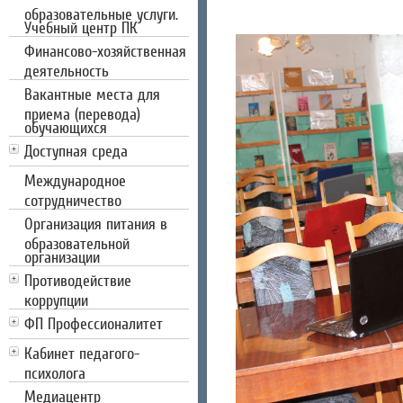
образовательные услуги.
Учебный центр ПК
Финансово-хозяйственная
деятельность
Вакантные места для
приема (перевода)
обучающихся
Доступная среда
Международное
сотрудничество
Организация питания в
образовательной
организации
Противодействие
коррупции
ФП Профессионалитет
Кабинет педагого-
психолога
Медиацентр