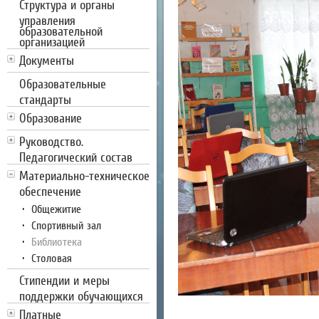
Структура и органы
управления
образовательной
организацией
Документы
Образовательные
стандарты
Образование
Руководство.
Педагогический состав
Материально-техническое
обеспечение
Общежитие
Спортивный зал
Библиотека
Столовая
Стипендии и меры
поддержки обучающихся
Платные