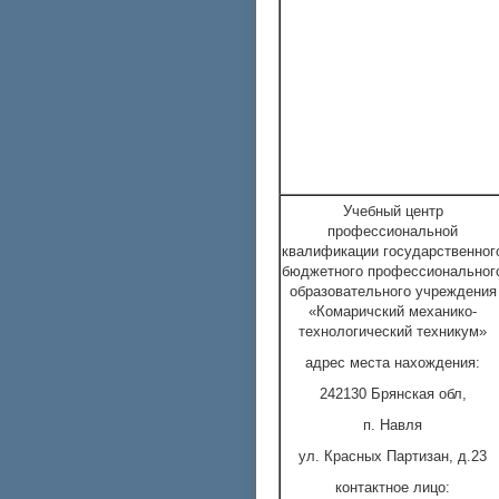
Учебный центр
профессиональной
квалификации государственног
бюджетного профессиональног
образовательного учреждения
«Комаричский механико-
технологический техникум»
адрес места нахождения:
242130 Брянская обл,
п. Навля
ул. Красных Партизан, д.23
контактное лицо: