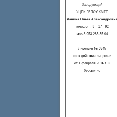
Заведующий
УЦПК ГБПОУ КМТТ
Данина Ольга Александровн
телефон : 9 – 17 - 92
моб.8-953-283-35-94
Лицензия № 3945
срок действия лицензии
от 1 февраля 2016 г и
бессрочно