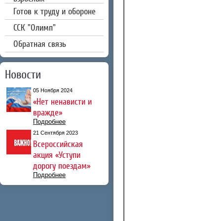
Готов к труду и обороне
CCК "Олимп"
Обратная связь
Новости
05 Ноября 2024
«Нет ненависти и
вражде»
Подробнее
21 Сентября 2023
Всероссийская
акция «Уступи
дорогу поездам»
Подробнее